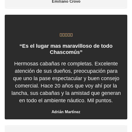
Emiliano Crovo





“Es el lugar mas maravilloso de todo
Chascomús”
Hermosas cabañas re completas. Excelente
atención de sus dueños, preocupación para
que uno la pase espectacular y buen consejo
comercial. Hace 20 años que voy ahí por la
lancha, sus cabañas y la amistad que generan
en todo el ambiente náutico. Mil puntos.
Adrián Martínez