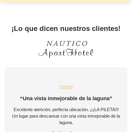
TESTIMONIALS
¡Lo que dicen nuestros clientes!





“Una vista inmejorable de la laguna”
Excelente atención, perfecta ubicación, ¡¡¡LA PILETA!!!
Un lugar para descansar con una vista inmejorable de la
laguna.