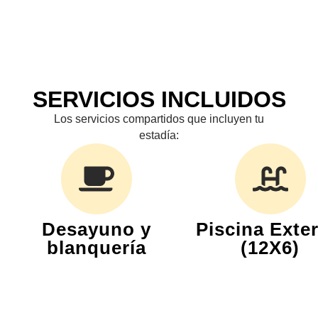
SERVICIOS INCLUIDOS
Los servicios compartidos que incluyen tu
estadía:
Desayuno y
Piscina Exter
blanquería
(12X6)