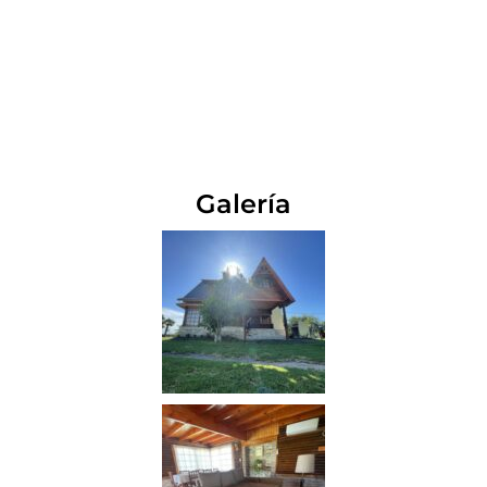
SERVICES
Galería